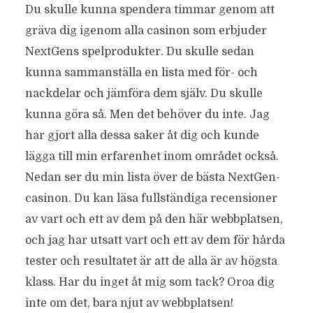
Du skulle kunna spendera timmar genom att
gräva dig igenom alla casinon som erbjuder
NextGens spelprodukter. Du skulle sedan
kunna sammanställa en lista med för- och
nackdelar och jämföra dem själv. Du skulle
kunna göra så. Men det behöver du inte. Jag
har gjort alla dessa saker åt dig och kunde
lägga till min erfarenhet inom området också.
Nedan ser du min lista över de bästa NextGen-
casinon. Du kan läsa fullständiga recensioner
av vart och ett av dem på den här webbplatsen,
och jag har utsatt vart och ett av dem för hårda
tester och resultatet är att de alla är av högsta
klass. Har du inget åt mig som tack? Oroa dig
inte om det, bara njut av webbplatsen!