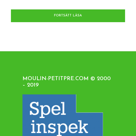
FORTSÄTT LÄSA
MOULIN-PETITPRE.COM © 2000
– 2019