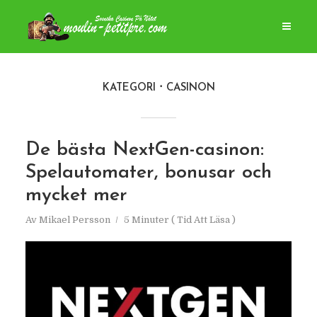
KATEGORI
CASINON
De bästa NextGen-casinon:
Spelautomater, bonusar och
mycket mer
Av
Mikael Persson
5 Minuter ( Tid Att Läsa )